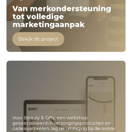
Van merkondersteuning
tot volledige
marketingaanpak
Bekijk dit project
Voor Beauty & Gifts, een webshop
gespecialiseerd in verzorgingsproducten en
cadeauartikelen, lag de uitdaging bij de online