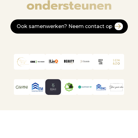
ondersteunen
Ook samenwerken? Neem contact op