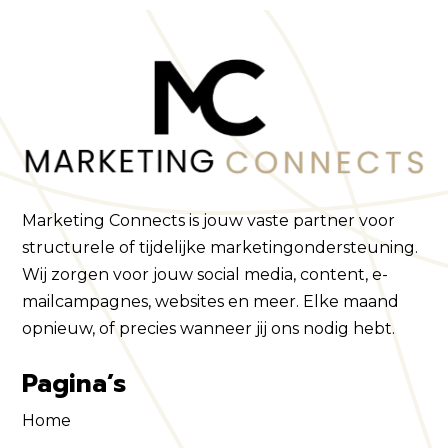
Marketing Connects is jouw vaste partner voor
structurele of tijdelijke marketingondersteuning.
Wij zorgen voor jouw social media, content, e-
mailcampagnes, websites en meer. Elke maand
opnieuw, of precies wanneer jij ons nodig hebt.
Pagina’s
Home