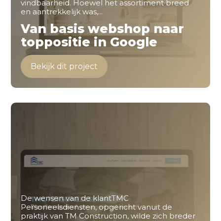
vindbaarheid. Hoewel het assortiment breed
en aantrekkelijk was,...
Van basis webshop naar
toppositie in Google
Bekijk dit project
De wensen van de klantTMC
Personeelsdiensten, opgericht vanuit de
praktijk van TM Construction, wilde zich breder