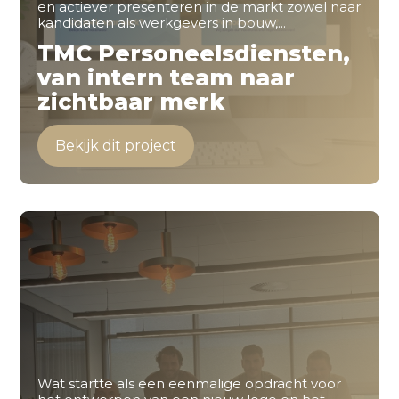
en actiever presenteren in de markt zowel naar
kandidaten als werkgevers in bouw,...
TMC Personeelsdiensten,
van intern team naar
zichtbaar merk
Bekijk dit project
Wat startte als een eenmalige opdracht voor