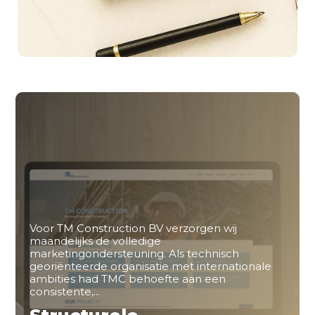
Voor TM Construction BV verzorgen wij
maandelijks de volledige
marketingondersteuning. Als technisch
georiënteerde organisatie met internationale
ambities had TMC behoefte aan een
consistente,...