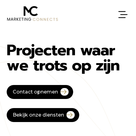
Projecten waar
we trots op zijn
Contact opnemen
Bekijk onze diensten