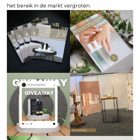
het bereik in de markt vergroten.