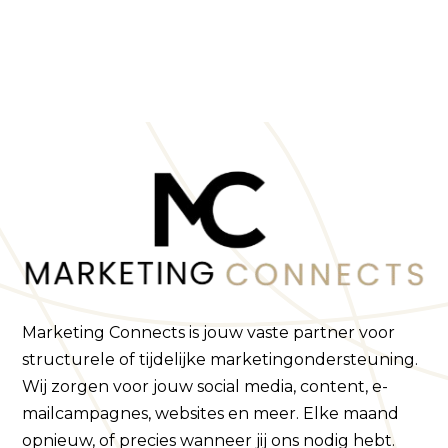
Marketing Connects is jouw vaste partner voor
structurele of tijdelijke marketingondersteuning.
Wij zorgen voor jouw social media, content, e-
mailcampagnes, websites en meer. Elke maand
opnieuw, of precies wanneer jij ons nodig hebt.