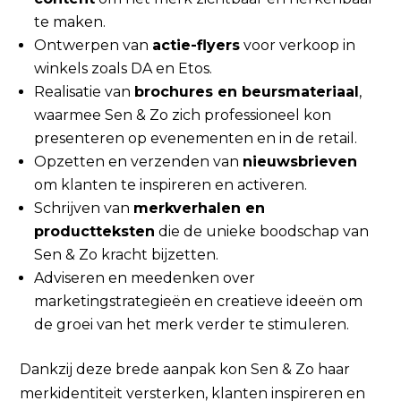
te maken.
Ontwerpen van
actie-flyers
voor verkoop in
winkels zoals DA en Etos.
Realisatie van
brochures en beursmateriaal
,
waarmee Sen & Zo zich professioneel kon
presenteren op evenementen en in de retail.
Opzetten en verzenden van
nieuwsbrieven
om klanten te inspireren en activeren.
Schrijven van
merkverhalen en
productteksten
die de unieke boodschap van
Sen & Zo kracht bijzetten.
Adviseren en meedenken over
marketingstrategieën en creatieve ideeën om
de groei van het merk verder te stimuleren.
Dankzij deze brede aanpak kon Sen & Zo haar
merkidentiteit versterken, klanten inspireren en