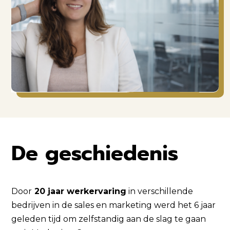
De geschiedenis
Door
20 jaar werkervaring
in verschillende
bedrijven in de sales en marketing werd het 6 jaar
geleden tijd om zelfstandig aan de slag te gaan