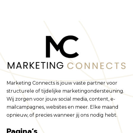
Marketing Connects is jouw vaste partner voor
structurele of tijdelijke marketingondersteuning.
Wij zorgen voor jouw social media, content, e-
mailcampagnes, websites en meer. Elke maand
opnieuw, of precies wanneer jij ons nodig hebt.
Pagina’s