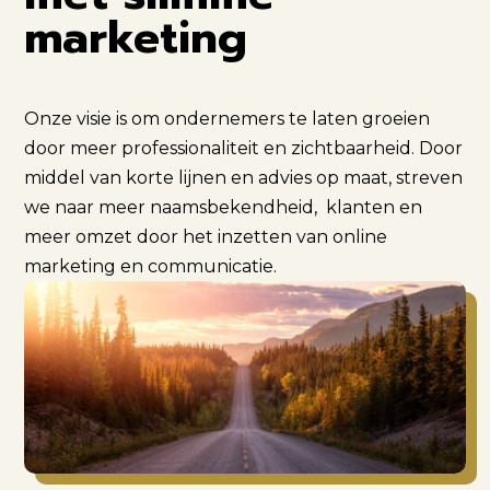
marketing
Onze visie is om ondernemers te laten groeien
door meer professionaliteit en zichtbaarheid. Door
middel van korte lijnen en advies op maat, streven
we naar meer naamsbekendheid, klanten en
meer omzet door het inzetten van online
marketing en communicatie.