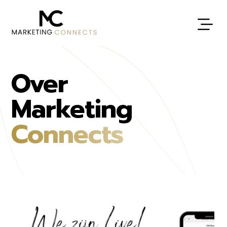
Over
Marketing
Connects