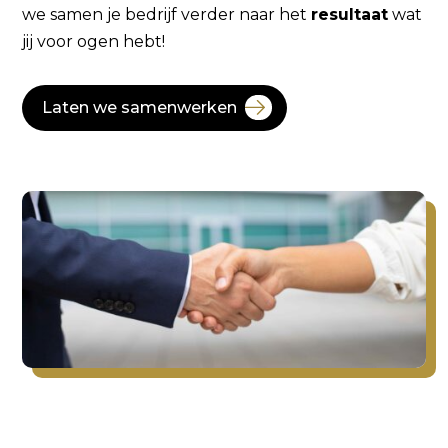
we samen je bedrijf verder naar het
resultaat
wat
jij voor ogen hebt!
Laten we samenwerken