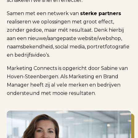
schakelen we snel en effectief.
Samen met een netwerk van
sterke partners
realiseren we oplossingen met groot effect,
zonder gedoe, maar mét resultaat. Denk hierbij
aan een nieuwe/aangepaste website/webshop,
naamsbekendheid, social media, portretfotografie
en bedrijfsvideo’s.
Marketing Connects is opgericht door Sabine van
Hoven-Steenbergen. Als Marketing en Brand
Manager heeft zij al vele merken en bedrijven
ondersteund met mooie resultaten.