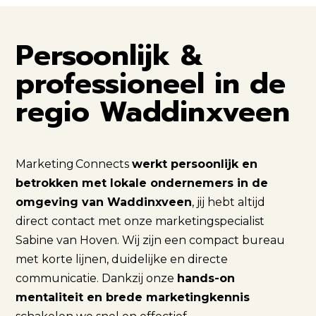
Persoonlijk &
professioneel in de
regio Waddinxveen
Marketing Connects
werkt persoonlijk en
betrokken met lokale ondernemers in de
omgeving van Waddinxveen
, jij hebt altijd
direct contact met onze marketingspecialist
Sabine van Hoven. Wij zijn een compact bureau
met korte lijnen, duidelijke en directe
communicatie. Dankzij onze
hands-on
mentaliteit en brede marketingkennis