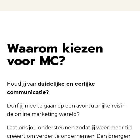
Waarom kiezen
voor MC?
Houd jij van
duidelijke en eerlijke
communicatie?
Durf jij mee te gaan op een avontuurlijke reis in
de online marketing wereld?
Laat ons jou ondersteunen zodat jij weer meer tijd
creëert om verder te ondernemen. Dan brengen