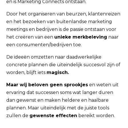
en is Marketing Connects ontstaan.
Door het organiseren van beurzen, klantenreizen
en het bezoeken van buitenlandse marketing
meetings en bedrijven is de passie ontstaan voor
het creëren van een
unieke merkbeleving
naar
een consumenten/bedrijven toe.
De ideeën omzetten naar daadwerkelijke
concrete plannen die uiteindelijk succesvol zijn of
worden, blijft iets
magisch.
Maar wij beloven geen sprookjes
en weten uit
ervaring dat successen soms wat langer duren
dan gewenst en maken heldere en haalbare
plannen. Maar uiteindelijk met de juiste tools
zullen de
gewenste effecten
bereikt worden.