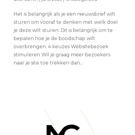
Het is belangrijk als je een nieuwsbrief wilt
sturen om vooraf te denken met welk doel
je deze wilt sturen. Dit is belangrijk om te
bepalen hoe je de boodschap wilt
overbrengen. 4 keuzes Websitebezoek
stimuleren Wil je graag meer bezoekers
naar je site toe trekken dan...