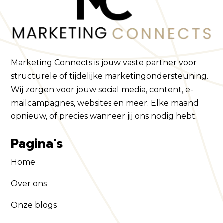
Marketing Connects is jouw vaste partner voor
structurele of tijdelijke marketingondersteuning.
Wij zorgen voor jouw social media, content, e-
mailcampagnes, websites en meer. Elke maand
opnieuw, of precies wanneer jij ons nodig hebt.
Pagina’s
Home
Over ons
Onze blogs