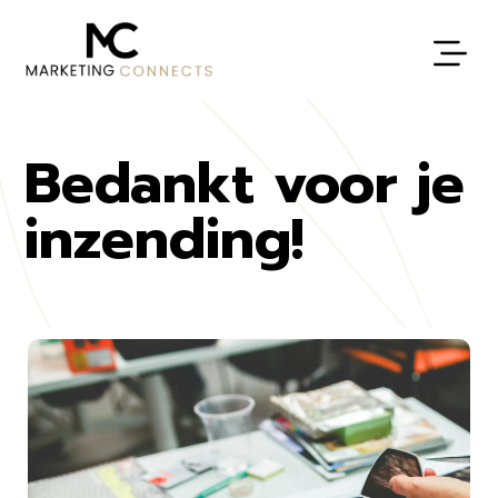
Bedankt voor je
inzending!