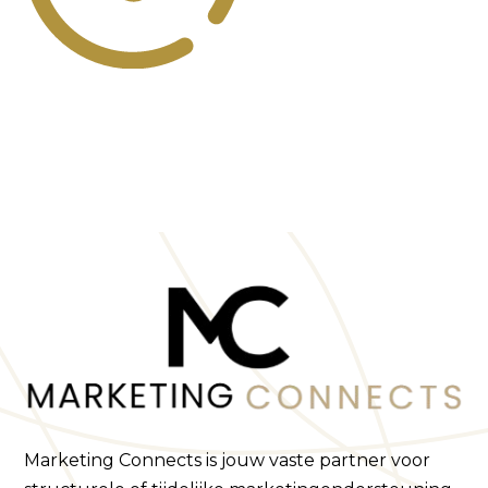
Marketing Connects is jouw vaste partner voor