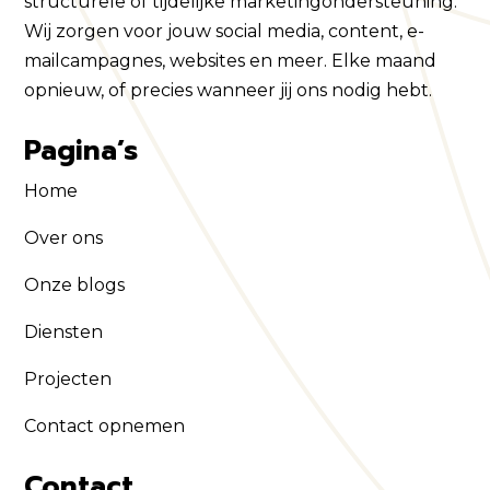
structurele of tijdelijke marketingondersteuning.
Wij zorgen voor jouw social media, content, e-
mailcampagnes, websites en meer. Elke maand
opnieuw, of precies wanneer jij ons nodig hebt.
Pagina’s
Home
Over ons
Onze blogs
Diensten
Projecten
Contact opnemen
Contact