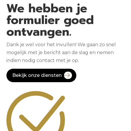
We hebben je
formulier goed
ontvangen.
Dank je wel voor het invullen! We gaan zo snel
mogelijk met je bericht aan de slag en nemen
indien nodig contact met je op.
Bekijk onze diensten